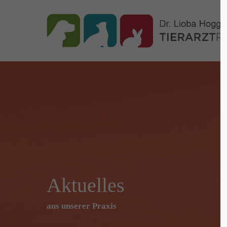
Aktuelles
aus unserer Praxis