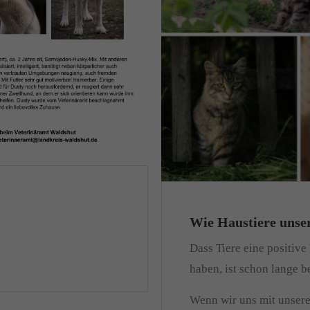
Wie Haustiere unse
Dass Tiere eine positiv
haben, ist schon lange 
Wenn wir uns mit unsere