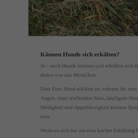
Können Hunde sich erkälten?
Ja – auch Hunde können sich erkälten und 
denen von uns Menschen.
Dass Euer Hund erkältet ist, erkennt ihr zum
Augen, einer triefenden Nase, häufigem Nie
Müdigkeit und Appetitlosigkeit können Sym
sein.
Wenn es sich nur um eine leichte Erkältung h