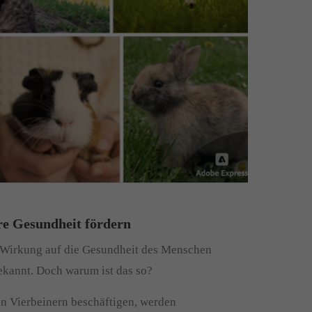
re Gesundheit fördern
e Wirkung auf die Gesundheit des Menschen
bekannt. Doch warum ist das so?
n Vierbeinern beschäftigen, werden