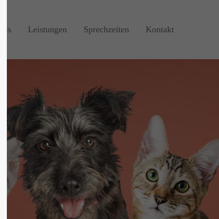
axis
Leistungen
Sprechzeiten
Kontakt