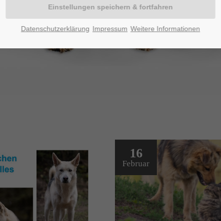
Datenschutzerklärung
Impressum
Weitere Informationen
16
Februar