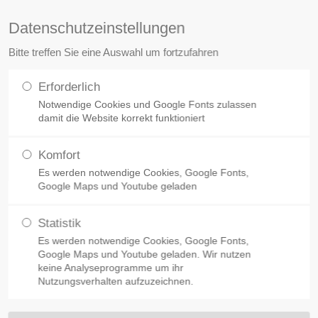
Datenschutzeinstellungen
Home
Aktuelles
Pr
Bitte treffen Sie eine Auswahl um fortzufahren
Erforderlich
Notwendige Cookies und Google Fonts zulassen
damit die Website korrekt funktioniert
Komfort
Es werden notwendige Cookies, Google Fonts,
Google Maps und Youtube geladen
Statistik
Es werden notwendige Cookies, Google Fonts,
Google Maps und Youtube geladen. Wir nutzen
keine Analyseprogramme um ihr
Nutzungsverhalten aufzuzeichnen.