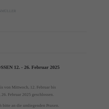
ENMÜLLER
EN 12. - 26. Februar 2025
is von Mittwoch, 12. Februar bis
, 26. Februar 2025 geschlossen.
h bitte an die umliegenden Praxen.