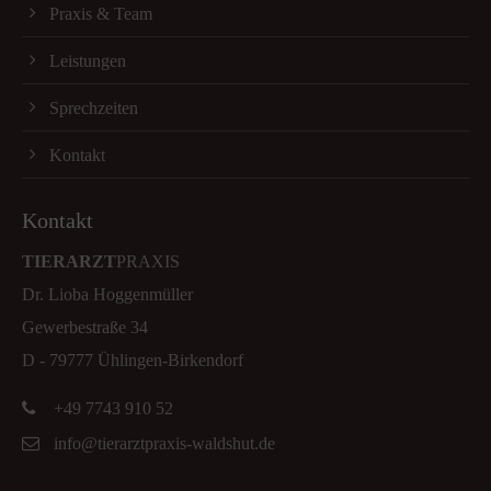
Praxis & Team
Leistungen
Sprechzeiten
Kontakt
Kontakt
TIERARZT
PRAXIS
Dr. Lioba Hoggenmüller
Gewerbestraße 34
D - 79777 Ühlingen-Birkendorf
+49 7743 910 52
info@tierarztpraxis-waldshut.de