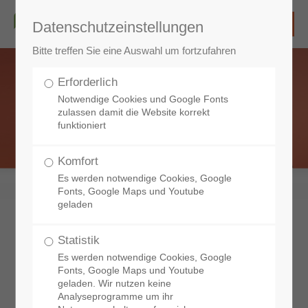
Datenschutzeinstellungen
Bitte treffen Sie eine Auswahl um fortzufahren
Erforderlich
Notwendige Cookies und Google Fonts
zulassen damit die Website korrekt
funktioniert
Komfort
Es werden notwendige Cookies, Google
Fonts, Google Maps und Youtube
geladen
Statistik
Notdienst
Es werden notwendige Cookies, Google
am Wochenende und Feiertag
Fonts, Google Maps und Youtube
geladen. Wir nutzen keine
Analyseprogramme um ihr