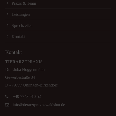
Praxis & Team
Leistungen
Sprechzeiten
Kontakt
Kontakt
TIERARZT
PRAXIS
Dr. Lioba Hoggenmüller
Gewerbestraße 34
D - 79777 Ühlingen-Birkendorf
+49 7743 910 52
info@tierarztpraxis-waldshut.de