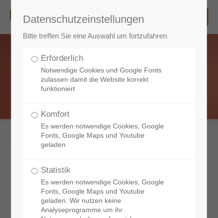
Datenschutzeinstellungen
Bitte treffen Sie eine Auswahl um fortzufahren
Erforderlich
Notwendige Cookies und Google Fonts
zulassen damit die Website korrekt
funktioniert
Komfort
Es werden notwendige Cookies, Google
Fonts, Google Maps und Youtube
geladen
Statistik
Notdienst
Es werden notwendige Cookies, Google
am Wochenende und Feiertag
Fonts, Google Maps und Youtube
geladen. Wir nutzen keine
Analyseprogramme um ihr