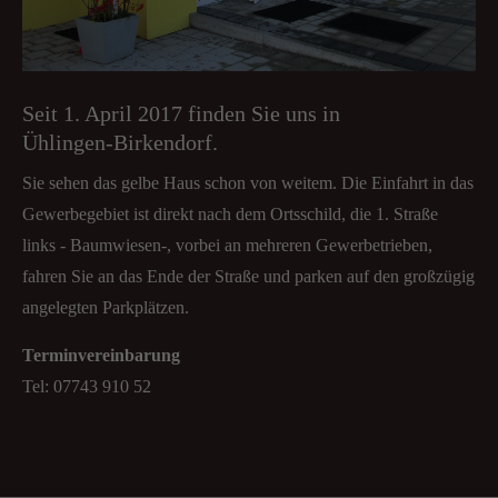
Seit 1. April 2017 finden Sie uns in
Ühlingen-Birkendorf.
Sie sehen das gelbe Haus schon von weitem. Die Einfahrt in das
Gewerbegebiet ist direkt nach dem Ortsschild, die 1. Straße
links - Baumwiesen-, vorbei an mehreren Gewerbetrieben,
fahren Sie an das Ende der Straße und parken auf den großzügig
angelegten Parkplätzen.
Terminvereinbarung
Tel: 07743 910 52