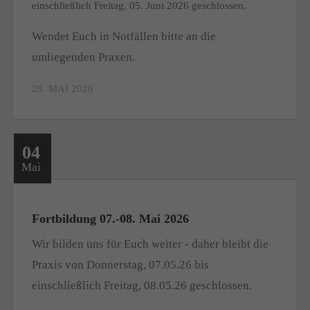
einschließlich Freitag, 05. Juni 2026 geschlossen.
Wendet Euch in Notfällen bitte an die
umliegenden Praxen.
28. MAI 2026
04
Mai
Fortbildung 07.-08. Mai 2026
Wir bilden uns für Euch weiter - daher bleibt die
Praxis von Donnerstag, 07.05.26 bis
einschließlich Freitag, 08.05.26 geschlossen.