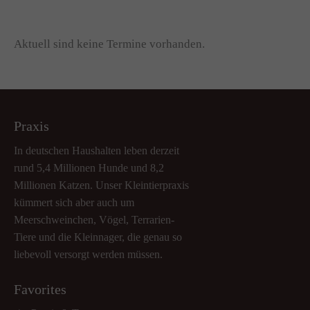
Aktuell sind keine Termine vorhanden.
Praxis
In deutschen Haushalten leben derzeit
rund 5,4 Millionen Hunde und 8,2
Millionen Katzen. Unser Kleintierpraxis
kümmert sich aber auch um
Meerschweinchen, Vögel, Terrarien-
Tiere und die Kleinnager, die genau so
liebevoll versorgt werden müssen.
Favorites