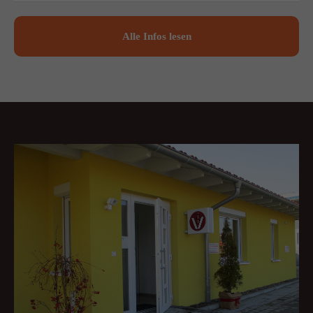
Alle Infos lesen