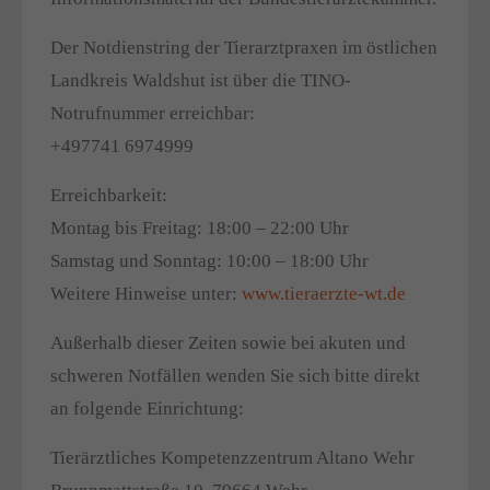
Der Notdienstring der Tierarztpraxen im östlichen
Landkreis Waldshut ist über die TINO-
Notrufnummer erreichbar:
+497741 6974999
Erreichbarkeit:
Montag bis Freitag: 18:00 – 22:00 Uhr
Samstag und Sonntag: 10:00 – 18:00 Uhr
Weitere Hinweise unter:
www.tieraerzte-wt.de
Außerhalb dieser Zeiten sowie bei akuten und
schweren Notfällen wenden Sie sich bitte direkt
an folgende Einrichtung:
Tierärztliches Kompetenzzentrum Altano Wehr