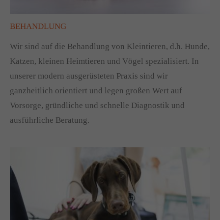
BEHANDLUNG
Wir sind auf die Behandlung von Kleintieren, d.h. Hunde,
Katzen, kleinen Heimtieren und Vögel spezialisiert. In
unserer modern ausgerüsteten Praxis sind wir
ganzheitlich orientiert und legen großen Wert auf
Vorsorge, gründliche und schnelle Diagnostik und
ausführliche Beratung.