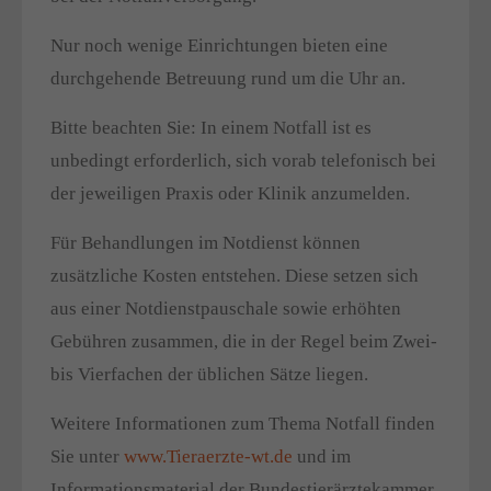
Nur noch wenige Einrichtungen bieten eine
durchgehende Betreuung rund um die Uhr an.
Bitte beachten Sie: In einem Notfall ist es
unbedingt erforderlich, sich vorab telefonisch bei
der jeweiligen Praxis oder Klinik anzumelden.
Für Behandlungen im Notdienst können
zusätzliche Kosten entstehen. Diese setzen sich
aus einer Notdienstpauschale sowie erhöhten
Gebühren zusammen, die in der Regel beim Zwei-
bis Vierfachen der üblichen Sätze liegen.
Weitere Informationen zum Thema Notfall finden
Sie unter
www.Tieraerzte-wt.de
und im
Informationsmaterial der Bundestierärztekammer.