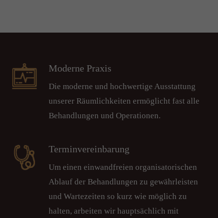
Moderne Praxis
Die moderne und hochwertige Ausstattung
unserer Räumlichkeiten ermöglicht fast alle
Behandlungen und Operationen.
Terminvereinbarung
Um einen einwandfreien organisatorischen
Ablauf der Behandlungen zu gewährleisten
und Wartezeiten so kurz wie möglich zu
halten, arbeiten wir hauptsächlich mit