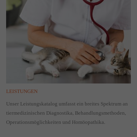
LEISTUNGEN
Unser Leistungskatalog umfasst ein breites Spektrum an
tiermedizinischen Diagnostika, Behandlungsmethoden,
Operationsmöglichkeiten und Homöopathika.