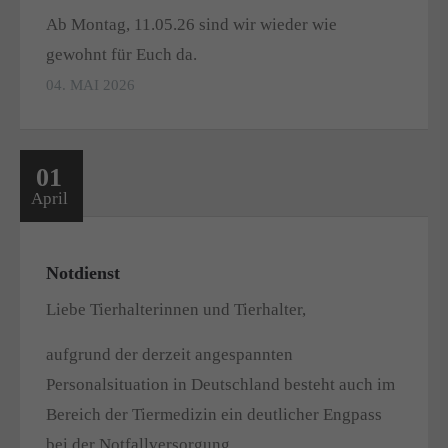
Ab Montag, 11.05.26 sind wir wieder wie
gewohnt für Euch da.
04. MAI 2026
01
April
Notdienst
Liebe Tierhalterinnen und Tierhalter,
aufgrund der derzeit angespannten
Personalsituation in Deutschland besteht auch im
Bereich der Tiermedizin ein deutlicher Engpass
bei der Notfallversorgung.