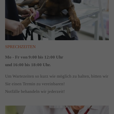
SPRECHZEITEN
Mo - Fr von 9:00 bis 12:00 Uhr
und 16:00 bis 18:00 Uhr.
Um Wartezeiten so kurz wie möglich zu halten, bitten wir
Sie einen Termin zu vereinbaren!
Notfälle behandeln wir jederzeit!