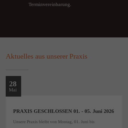
Terminvereinbarung.
Aktuelles aus unserer Praxis
28
Mai
PRAXIS GESCHLOSSEN 01. - 05. Juni 2026
Unsere Praxis bleibt von Montag, 01. Juni bis