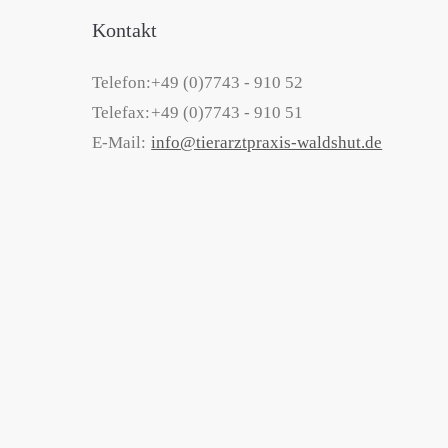
Kontakt
Telefon:
+49 (0)7743 - 910 52
Telefax:
+49 (0)7743 - 910 51
E-Mail:
info@tierarztpraxis-waldshut.de