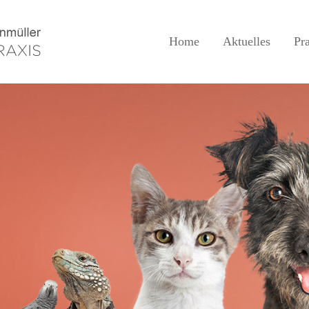
Home
Aktuelles
Pr