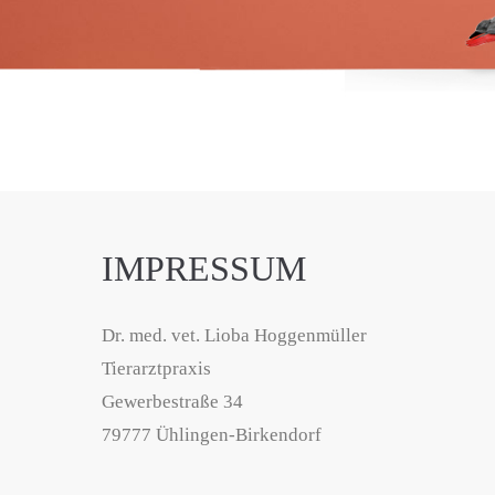
IMPRESSUM
Dr. med. vet. Lioba Hoggenmüller
Tierarztpraxis
Gewerbestraße 34
79777 Ühlingen-Birkendorf