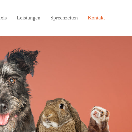
axis
Leistungen
Sprechzeiten
Kontakt