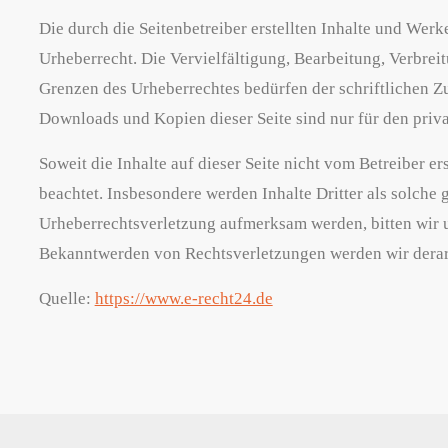
Die durch die Seitenbetreiber erstellten Inhalte und Wer
Urheberrecht. Die Vervielfältigung, Bearbeitung, Verbrei
Grenzen des Urheberrechtes bedürfen der schriftlichen Zu
Downloads und Kopien dieser Seite sind nur für den priva
Soweit die Inhalte auf dieser Seite nicht vom Betreiber er
beachtet. Insbesondere werden Inhalte Dritter als solche 
Urheberrechtsverletzung aufmerksam werden, bitten wir 
Bekanntwerden von Rechtsverletzungen werden wir derar
Quelle:
https://www.e-recht24.de