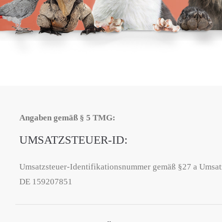
Angaben gemäß § 5 TMG:
UMSATZSTEUER-ID:
Umsatzsteuer-Identifikationsnummer gemäß §27 a Umsatz
DE 159207851