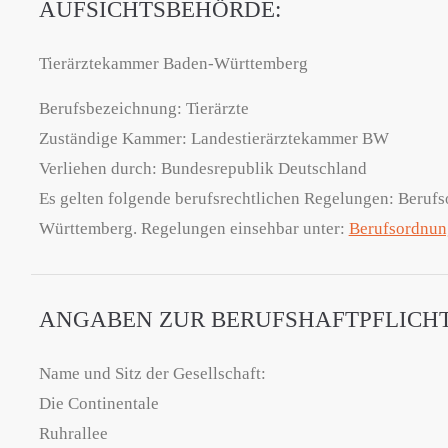
AUFSICHTSBEHÖRDE:
Tierärztekammer Baden-Württemberg
Berufsbezeichnung: Tierärzte
Zuständige Kammer: Landestierärztekammer BW
Verliehen durch: Bundesrepublik Deutschland
Es gelten folgende berufsrechtlichen Regelungen: Beru
Württemberg. Regelungen einsehbar unter:
Berufsordnun
ANGABEN ZUR BERUFSHAFTPFLICH
Name und Sitz der Gesellschaft:
Die Continentale
Ruhrallee