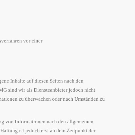
gsverfahren vor einer
ene Inhalte auf diesen Seiten nach den
MG sind wir als Diensteanbieter jedoch nicht
ormationen zu überwachen oder nach Umständen zu
ng von Informationen nach den allgemeinen
Haftung ist jedoch erst ab dem Zeitpunkt der