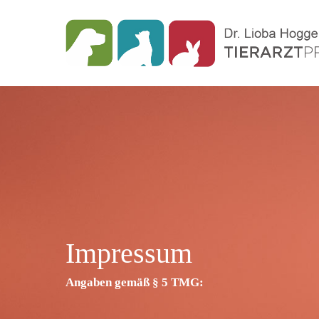
Impressum
Angaben gemäß § 5 TMG: