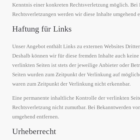
Kenntnis einer konkreten Rechtsverletzung möglich. Be
Rechtsverletzungen werden wir diese Inhalte umgehend e
Haftung für Links
Unser Angebot enthält Links zu externen Websites Dritter,
Deshalb können wir für diese fremden Inhalte auch keine
verlinkten Seiten ist stets der jeweilige Anbieter oder Bet
Seiten wurden zum Zeitpunkt der Verlinkung auf mögliche
waren zum Zeitpunkt der Verlinkung nicht erkennbar.
Eine permanente inhaltliche Kontrolle der verlinkten Sei
Rechtsverletzung nicht zumutbar. Bei Bekanntwerden von
umgehend entfernen.
Urheberrecht