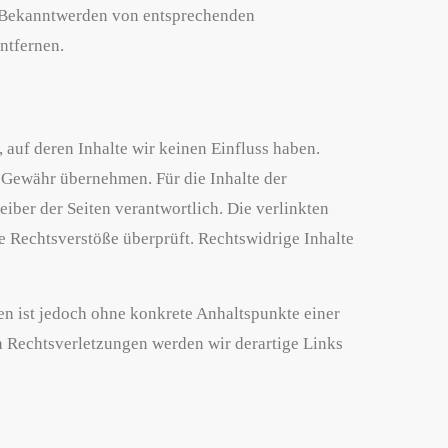
i Bekanntwerden von entsprechenden
ntfernen.
 auf deren Inhalte wir keinen Einfluss haben.
 Gewähr übernehmen. Für die Inhalte der
reiber der Seiten verantwortlich. Die verlinkten
 Rechtsverstöße überprüft. Rechtswidrige Inhalte
ten ist jedoch ohne konkrete Anhaltspunkte einer
 Rechtsverletzungen werden wir derartige Links