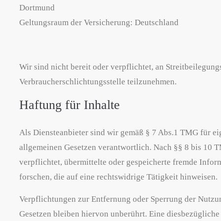
Dortmund
Geltungsraum der Versicherung: Deutschland
Wir sind nicht bereit oder verpflichtet, an Streitbeilegun
Verbraucherschlichtungsstelle teilzunehmen.
Haftung für Inhalte
Als Diensteanbieter sind wir gemäß § 7 Abs.1 TMG für eig
allgemeinen Gesetzen verantwortlich. Nach §§ 8 bis 10 T
verpflichtet, übermittelte oder gespeicherte fremde Inf
forschen, die auf eine rechtswidrige Tätigkeit hinweisen.
Verpflichtungen zur Entfernung oder Sperrung der Nutzu
Gesetzen bleiben hiervon unberührt. Eine diesbezügliche 