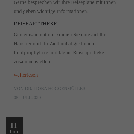
Gerne besprechen wir Ihre Reisepläne mit Ihnen
und geben wichtige Informationen!
REISEAPOTHEKE
Gemeinsam mit mir können Sie eine auf Ihr
Haustier und Ihr Zielland abgestimmte
Impfprophylaxe und kleine Reiseapotheke
zusammenstellen.
weiterlesen
VON DR. LIOBA HOGGENMÜLLER
05. JULI 2020
11
Juni