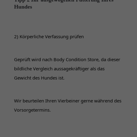
Hundes
2) Körperliche Verfassung prüfen
Geprüft wird nach Body Condition Store, da dieser 
bildliche Vergleich aussagekräftiger als das 
Gewicht des Hundes ist.
Wir beurteilen Ihren Vierbeiner gerne während des 
Vorsorgetermins.