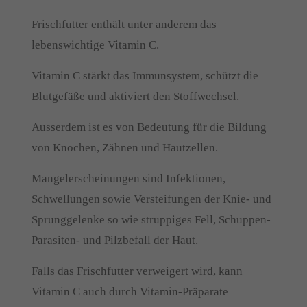
Frischfutter enthält unter anderem das
lebenswichtige Vitamin C.
Vitamin C stärkt das Immunsystem, schützt die
Blutgefäße und aktiviert den Stoffwechsel.
Ausserdem ist es von Bedeutung für die Bildung
von Knochen, Zähnen und Hautzellen.
Mangelerscheinungen sind Infektionen,
Schwellungen sowie Versteifungen der Knie- und
Sprunggelenke so wie struppiges Fell, Schuppen-
Parasiten- und Pilzbefall der Haut.
Falls das Frischfutter verweigert wird, kann
Vitamin C auch durch Vitamin-Präparate