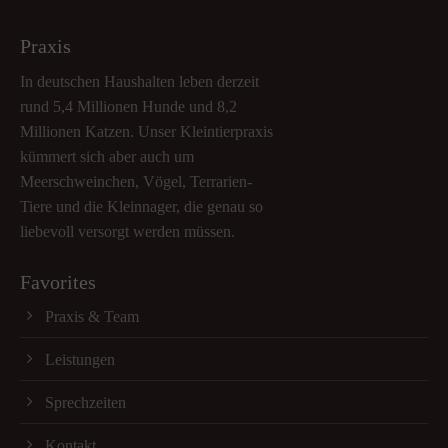
Praxis
In deutschen Haushalten leben derzeit
rund 5,4 Millionen Hunde und 8,2
Millionen Katzen. Unser Kleintierpraxis
kümmert sich aber auch um
Meerschweinchen, Vögel, Terrarien-
Tiere und die Kleinnager, die genau so
liebevoll versorgt werden müssen.
Favorites
Praxis & Team
Leistungen
Sprechzeiten
Kontakt