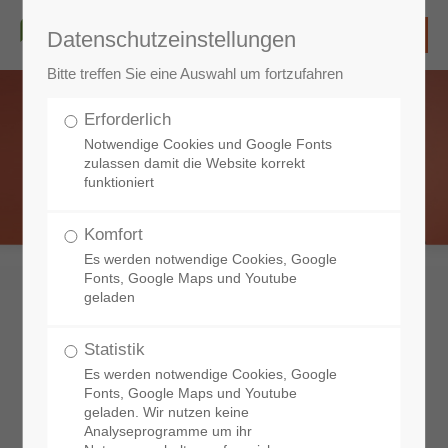
Datenschutzeinstellungen
Bitte treffen Sie eine Auswahl um fortzufahren
Erforderlich
Notwendige Cookies und Google Fonts
zulassen damit die Website korrekt
funktioniert
Komfort
Es werden notwendige Cookies, Google
Fonts, Google Maps und Youtube
geladen
Statistik
Aktuelles
Es werden notwendige Cookies, Google
aus unserer Praxis
Fonts, Google Maps und Youtube
geladen. Wir nutzen keine
Analyseprogramme um ihr