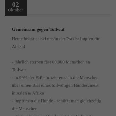
02
Oktober
Gemeinsam gegen Tollwut
Heute heisst es bei uns in der Praxis: Impfen für
Afrika!
- jährlich sterben fast 60.000 Menschen an
Tollwut
- in 99% der Fälle infizieren sich die Menschen
über einen Biss eines tollwütigen Hundes, meist
in Asien & Afrika
- impft man die Hunde - schützt man gleichzeitig
die Menschen