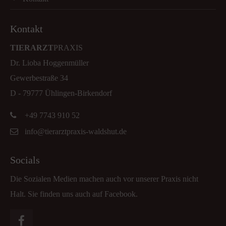
Kontakt
TIERARZT
PRAXIS
Dr. Lioba Hoggenmüller
Gewerbestraße 34
D - 79777 Ühlingen-Birkendorf
+49 7743 910 52
info@tierarztpraxis-waldshut.de
Socials
Die Sozialen Medien machen auch vor unserer Praxis nicht
Halt. Sie finden uns auch auf Facebook.